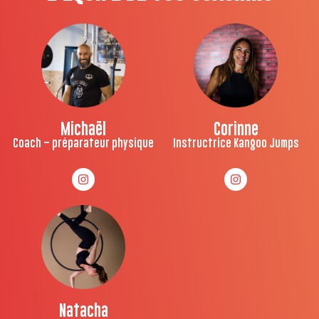
Michaël
Corinne
Coach – préparateur physique
Instructrice Kangoo Jumps
Natacha