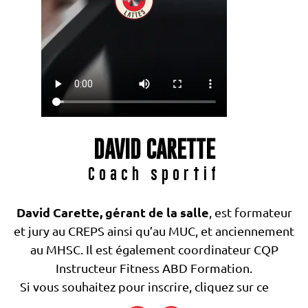
DAVID CARETTE
Coach sportif
David Carette, gérant de la salle
, est formateur
et jury au CREPS ainsi qu’au MUC, et anciennement
au MHSC. Il est également coordinateur CQP
Instructeur Fitness ABD Formation.
Si vous souhaitez pour inscrire, cliquez sur ce
lien