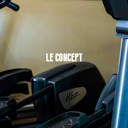
Le concept